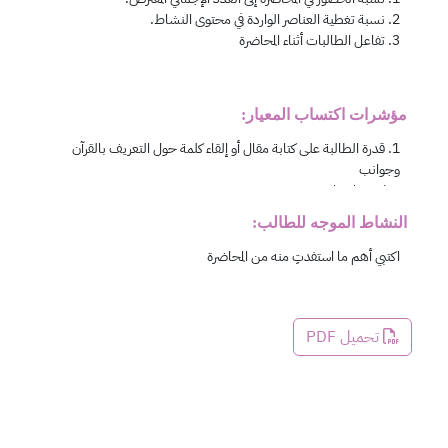
مؤشرات اكتساب المعيار:
النشاط الموجه للطالب:
تحميل PDF