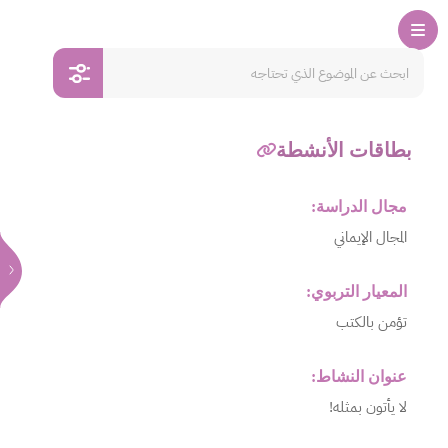
بطاقات الأنشطة
مجال الدراسة:
المجال الإيماني
المعيار التربوي:
تؤمن بالكتب
عنوان النشاط:
لا يأتون بمثله!