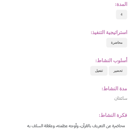
المدة:
4
استراتيجية التنفيذ:
محاضرة
أسلوب النشاط:
تحضير
تفعيل
مدة النشاط:
ساعتان
فكرة النشاط: