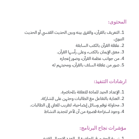
المحتوى:
ارشادات التنفيذ:
مؤشرات نجاح البرنامج: