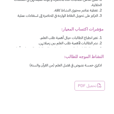
مؤشرات اكتساب المعيار:
النشاط الموجه للطالب:
تحميل PDF