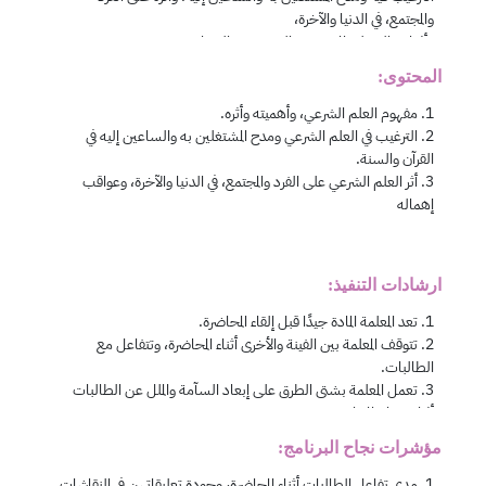
المحتوى:
ارشادات التنفيذ:
مؤشرات نجاح البرنامج: