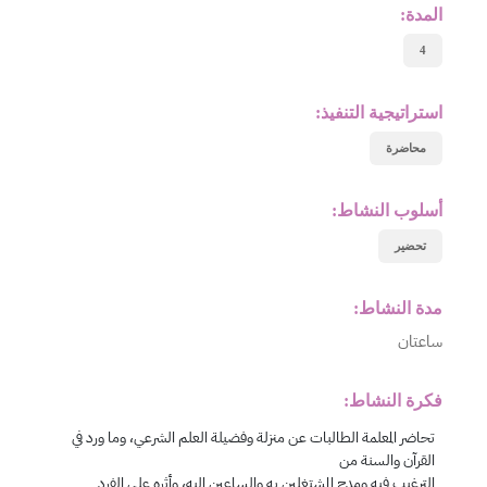
المدة:
4
استراتيجية التنفيذ:
محاضرة
أسلوب النشاط:
تحضير
مدة النشاط:
ساعتان
فكرة النشاط: