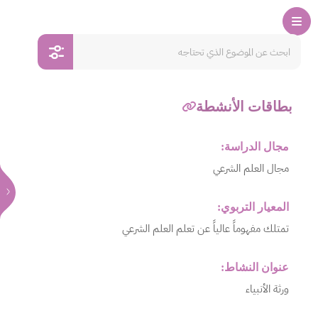
بطاقات الأنشطة
مجال الدراسة:
مجال العلم الشرعي
المعيار التربوي:
تمتلك مفهوماً عالياً عن تعلم العلم الشرعي
عنوان النشاط:
ورثة الأنبياء