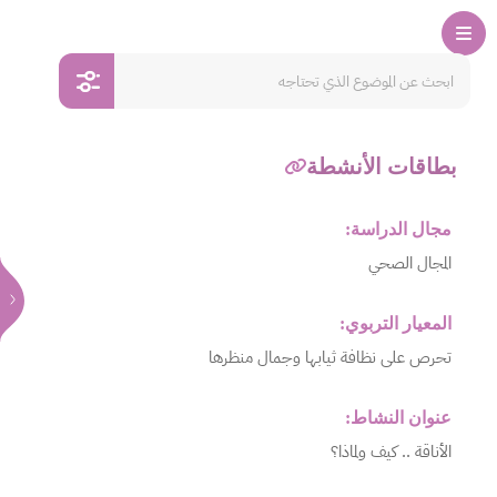
بطاقات الأنشطة
مجال الدراسة:
المجال الصحي
المعيار التربوي:
تحرص على نظافة ثيابها وجمال منظرها
عنوان النشاط:
الأناقة .. كيف ولماذا؟