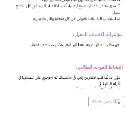
مؤشرات اكتساب المعيار:
النشاط الموجه للطالب:
تحميل PDF