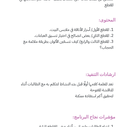
المحتوى:
ارشادات التنفيذ:
مؤشرات نجاح البرنامج: