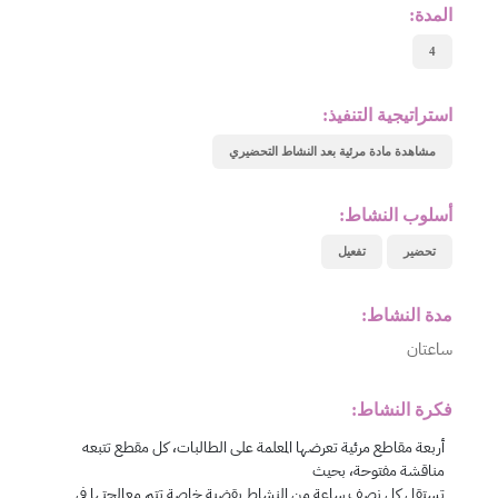
المدة:
4
استراتيجية التنفيذ:
مشاهدة مادة مرئية بعد النشاط التحضيري
أسلوب النشاط:
تحضير
تفعيل
مدة النشاط:
ساعتان
فكرة النشاط: