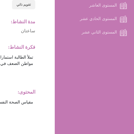
تقويم ذاتي
المستوى العاشر
المستوى الحادي عشر
مدة النشاط:
ساعتان
المستوى الثاني عشر
فكرة النشاط:
المحتوى: