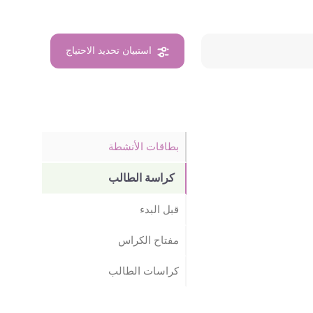
استبيان تحديد الاحتياج
بطاقات الأنشطة
كراسة الطالب
قبل البدء
مفتاح الكراس
كراسات الطالب