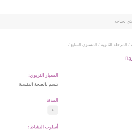
 /
المرحلة الثانوية /
المستوى السابع /
ة
المعيار التربوي:
تتسم بالصحة النفسية
المدة:
4
أسلوب النشاط: