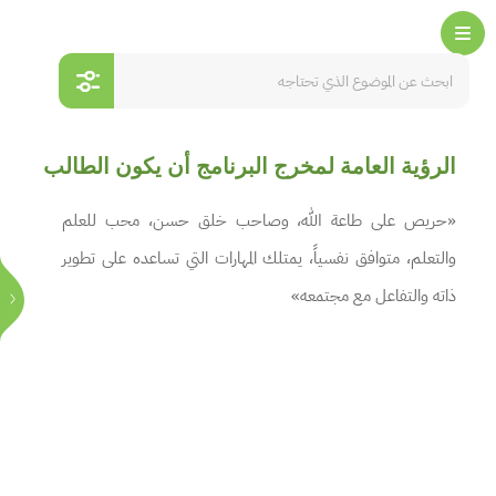
الرؤية العامة لمخرج البرنامج أن يكون الطالب
«حريص على طاعة الله، وصاحب خلق حسن، محب للعلم
والتعلم، متوافق نفسياً، يمتلك المهارات التي تساعده على تطوير
ذاته والتفاعل مع مجتمعه»