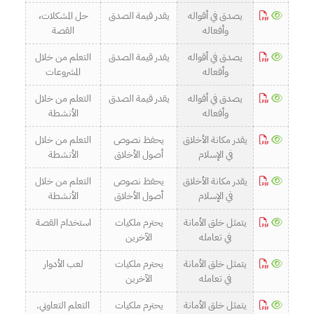
يصدق في أقواله
يقدر قيمة الصدق
حل المشكلات،
وأفعاله
القصة
يصدق في أقواله
يقدر قيمة الصدق
التعلم من خلال
وأفعاله
المشروعات
يصدق في أقواله
يقدر قيمة الصدق
التعلم من خلال
وأفعاله
الأنشطة
يقدر مكانة الأخلاق
يحفظ نصوص
التعلم من خلال
في الإسلام
أصول الأخلاق
الأنشطة
يقدر مكانة الأخلاق
يحفظ نصوص
التعلم من خلال
في الإسلام
أصول الأخلاق
الأنشطة
يتمثل خلق الأمانة
يحترم ملكيات
استخدام القصة
في تعامله
الآخرين
يتمثل خلق الأمانة
يحترم ملكيات
لعب الأدوار
في تعامله
الآخرين
يتمثل خلق الأمانة
يحترم ملكيات
التعلم التعاوني.