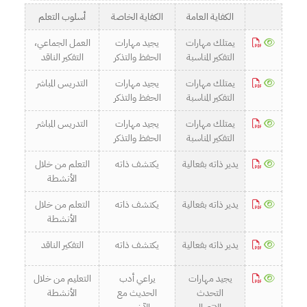
الكفاية العامة
الكفاية الخاصة
أسلوب التعلم
يمتلك مهارات
يجيد مهارات
العمل الجماعي،
التفكير المناسبة
الحفظ والتذكر
التفكير الناقد
يمتلك مهارات
يجيد مهارات
التدريس المباشر
التفكير المناسبة
الحفظ والتذكر
يمتلك مهارات
يجيد مهارات
التدريس المباشر
التفكير المناسبة
الحفظ والتذكر
يدير ذاته بفعالية
يكتشف ذاته
التعلم من خلال
الأنشطة
يدير ذاته بفعالية
يكتشف ذاته
التعلم من خلال
الأنشطة
يدير ذاته بفعالية
يكتشف ذاته
التفكير الناقد
يجيد مهارات
يراعي أدب
التعليم من خلال
التحدث
الحديث مع
الأنشطة