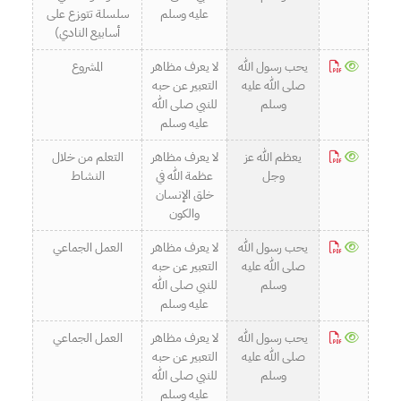
عليه وسلم
سلسلة تتوزع على
أسابيع النادي)
يحب رسول الله
لا يعرف مظاهر
المشروع
صلى الله عليه
التعبير عن حبه
وسلم
للنبي صلى الله
عليه وسلم
يعظم الله عز
لا يعرف مظاهر
التعلم من خلال
وجل
عظمة الله في
النشاط
خلق الإنسان
والكون
يحب رسول الله
لا يعرف مظاهر
العمل الجماعي
صلى الله عليه
التعبير عن حبه
وسلم
للنبي صلى الله
عليه وسلم
يحب رسول الله
لا يعرف مظاهر
العمل الجماعي
صلى الله عليه
التعبير عن حبه
وسلم
للنبي صلى الله
عليه وسلم