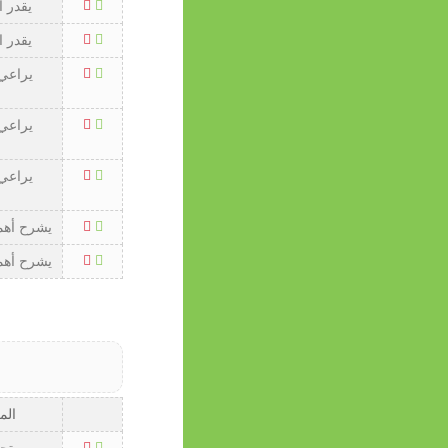
يقدر ا
يقدر ا
يراعي 
و
يراعي 
و
يراعي 
و
يشرح أهمي
يشرح أهمي
الم