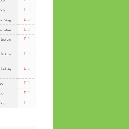
يتج
يتج
يبتعد ع
يبتعد ع
يحافظ ع
يحافظ ع
يحافظ ع
يح
يح
يح