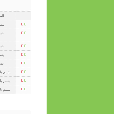
الم
يتس
يتس
يتس
يتس
يتس
يتسم با
يتسم با
يتسم با