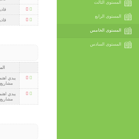
المستوى الثالث
قادر
المستوى الرابع
قادر
المستوى الخامس
المستوى السادس
الم
يبدي اهتم
مشاريع 
يبدي اهتم
مشاريع 